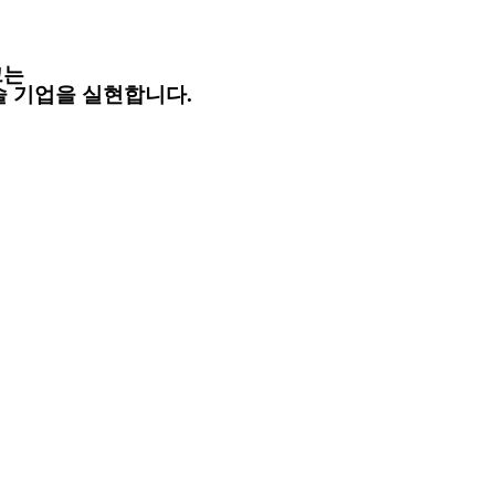
크는
술 기업을 실현합니다.