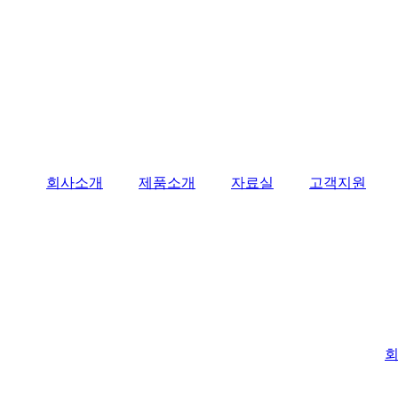
회사소개
제품소개
자료실
고객지원