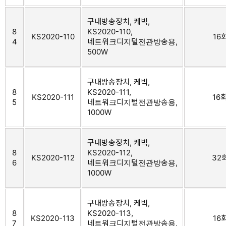
구내방송장치, 케빅,
8
KS2020-110,
KS2020-110
16
4
네트워크디지털전관방송용,
500W
구내방송장치, 케빅,
8
KS2020-111,
KS2020-111
16
5
네트워크디지털전관방송용,
1000W
구내방송장치, 케빅,
8
KS2020-112,
KS2020-112
32회
6
네트워크디지털전관방송용,
1000W
구내방송장치, 케빅,
8
KS2020-113,
KS2020-113
16
7
네트워크디지털전관방송용,