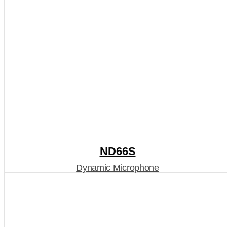
ND66S
Dynamic Microphone