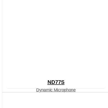
ND77S
Dynamic Microphone