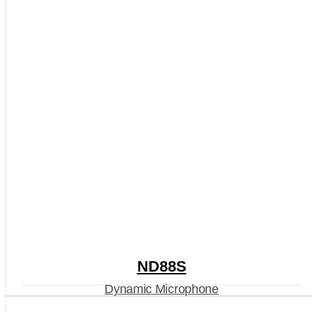
ND88S
Dynamic Microphone