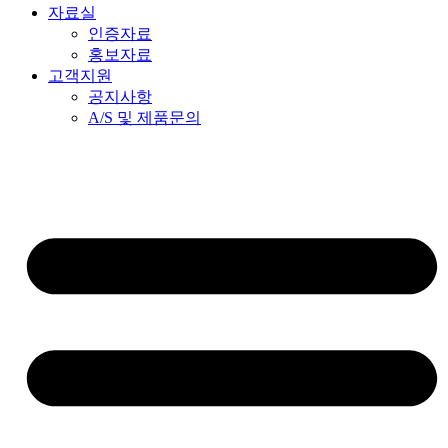
자료실
인증자료
홍보자료
고객지원
공지사항
A/S 및 제품문의​