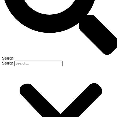
Search
Search