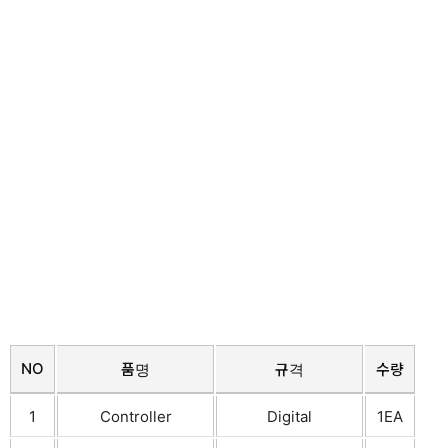
NO
품명
규격
수량
1
Controller
Digital
1EA