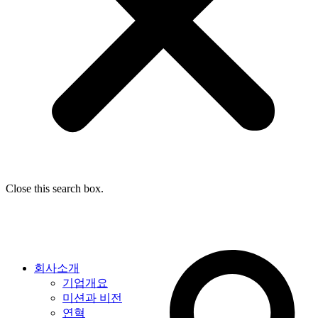
Close this search box.
회사소개
기업개요
미션과 비전
연혁