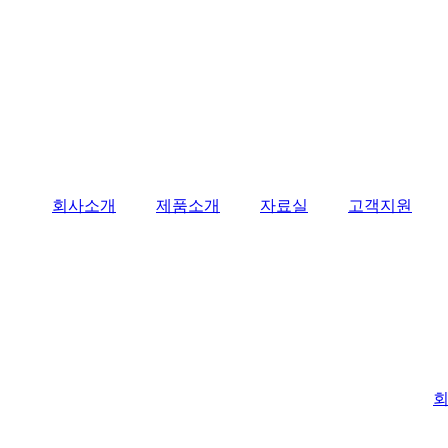
회사소개
제품소개
자료실
고객지원