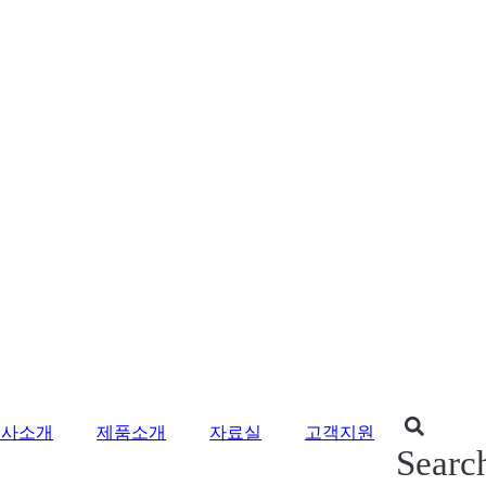
회사소개
제품소개
자료실
고객지원
Searc