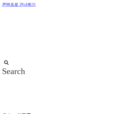
콘텐츠로 건너뛰기
Search