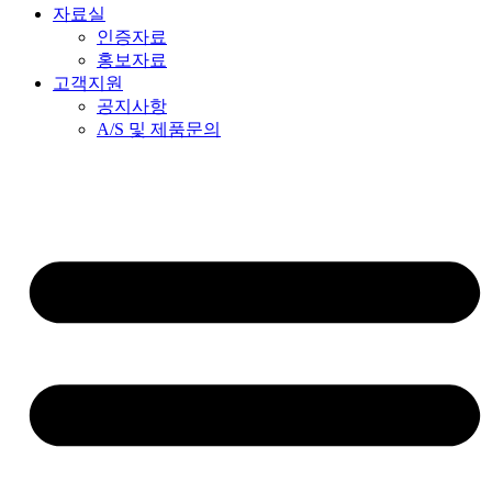
자료실
인증자료
홍보자료
고객지원
공지사항
A/S 및 제품문의​