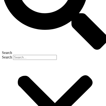
Search
Search