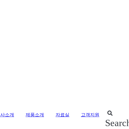
회사소개
제품소개
자료실
고객지원
Searc