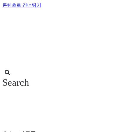
콘텐츠로 건너뛰기
Search