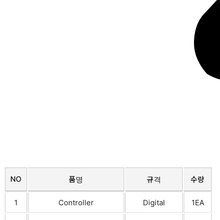
NO
품명
규격
수량
1
Controller
Digital
1EA