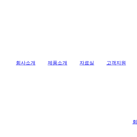
회사소개
제품소개
자료실
고객지원