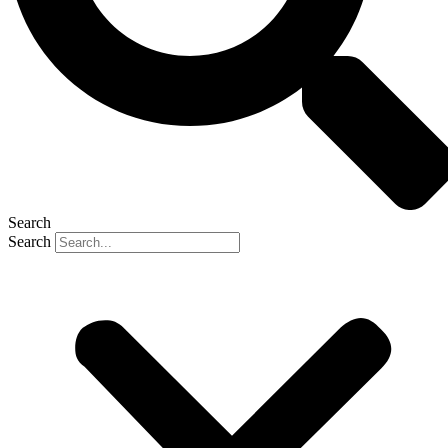
Search
Search