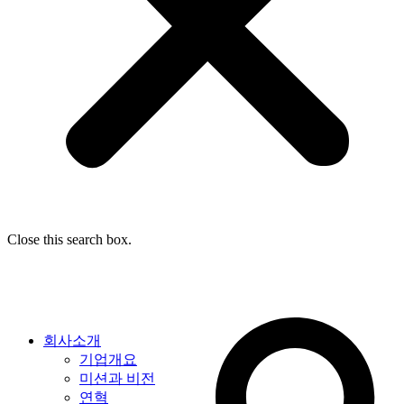
Close this search box.
회사소개
기업개요
미션과 비전
연혁