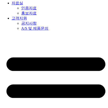
자료실
인증자료
홍보자료
고객지원
공지사항
A/S 및 제품문의​