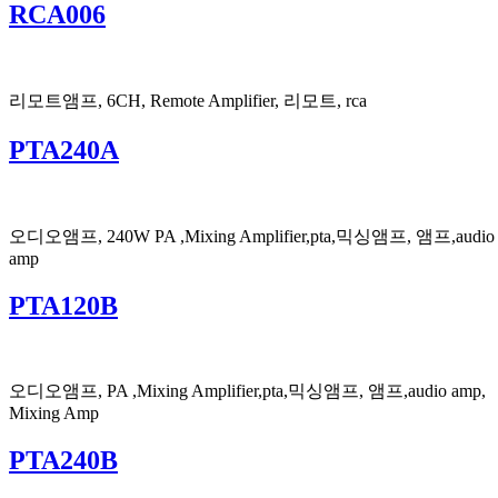
RCA006
리모트앰프, 6CH, Remote Amplifier, 리모트, rca
PTA240A
오디오앰프, 240W PA ,Mixing Amplifier,pta,믹싱앰프, 앰프,audio
amp
PTA120B
오디오앰프, PA ,Mixing Amplifier,pta,믹싱앰프, 앰프,audio amp,
Mixing Amp
PTA240B