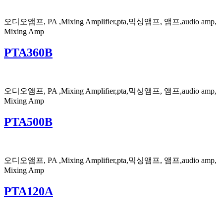
오디오앰프, PA ,Mixing Amplifier,pta,믹싱앰프, 앰프,audio amp,
Mixing Amp
PTA360B
오디오앰프, PA ,Mixing Amplifier,pta,믹싱앰프, 앰프,audio amp,
Mixing Amp
PTA500B
오디오앰프, PA ,Mixing Amplifier,pta,믹싱앰프, 앰프,audio amp,
Mixing Amp
PTA120A