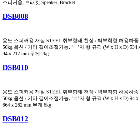
스피커용, 브래킷 Speaker ,Bracket
DSB008
용도 스피커용 재질 STEEL 취부형태 천장 / 벽부착형 허용하중
50kg 옵션 / 기타 길이조절가능, ‘ㄷ’자 형 규격 (W x H x D) 534 
94 x 217 mm 무게 2kg
DSB010
용도 스피커용 재질 STEEL 취부형태 천장 / 벽부착형 허용하중
50kg 옵션 / 기타 길이조절가능, ‘ㄷ’자 형 규격 (W x H x D) 94 x
664 x 262 mm 무게 6kg
DSB012