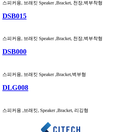
스피커용, 브래킷 Speaker ,Bracket, 천장,벽부착형
DSB015
스피커용, 브래킷 Speaker ,Bracket, 천장,벽부착형
DSB000
스피커용, 브래킷 Speaker ,Bracket,벽부형
DLG008
스피커용 ,브래킷, Speaker ,Bracket, 리깅형