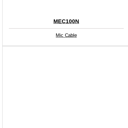
MEC100N
Mic Cable