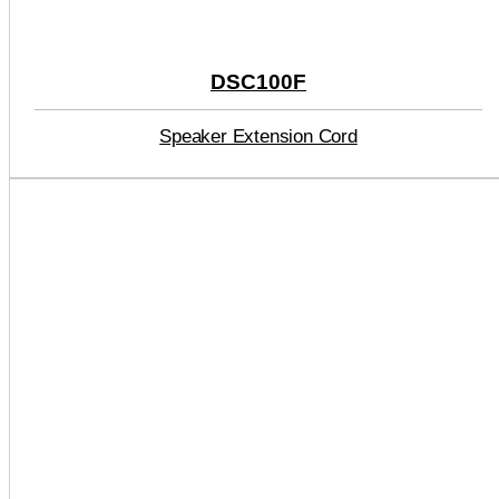
DSC100F
Speaker Extension Cord