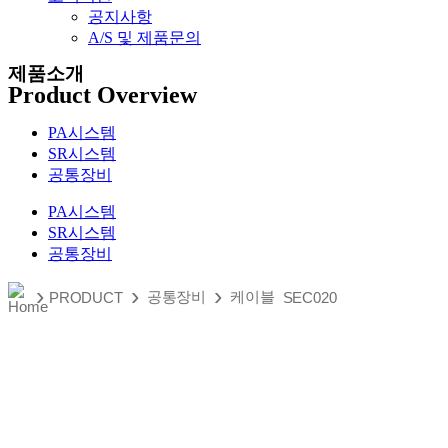
공지사항
A/S 및 제품문의​
제품소개
Product Overview
PA시스템
SR시스템
공통장비
PA시스템
SR시스템
공통장비
›
›
›
공통장비
케이블
PRODUCT
SEC020