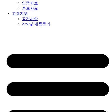
인증자료
홍보자료
고객지원
공지사항
A/S 및 제품문의​