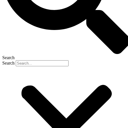
Search
Search