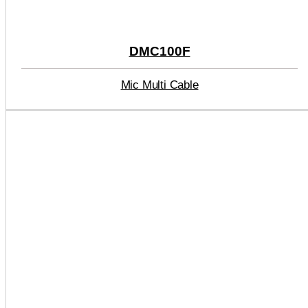
DMC100F
Mic Multi Cable