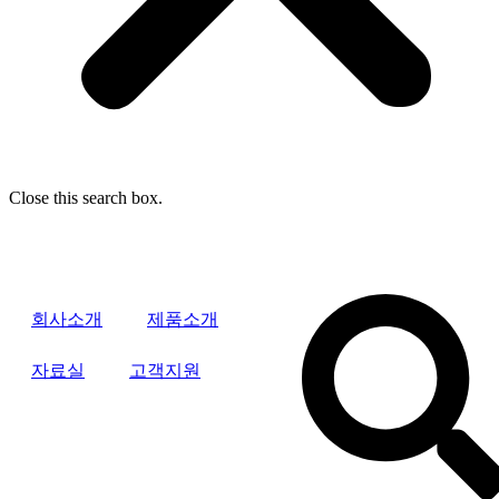
Close this search box.
회사소개
제품소개
자료실
고객지원