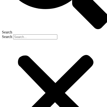
Search
Search