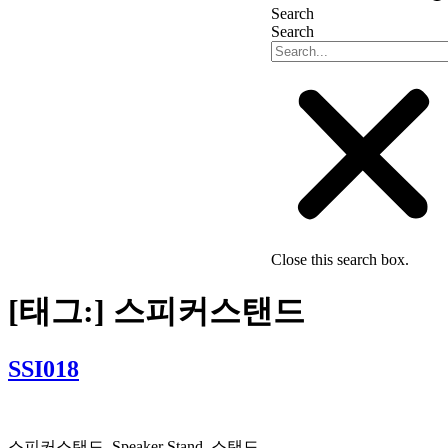
Search
Search
Close this search box.
[태그:]
스피커스탠드
SSI018
스피커스탠드, Speaker Stand, 스탠드