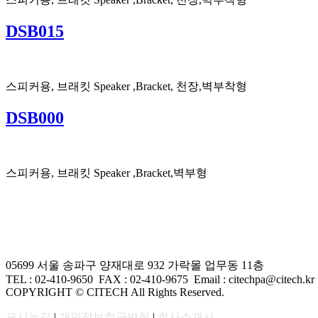
DSB015
스피커용, 브래킷 Speaker ,Bracket, 천장,벽부착형
DSB000
스피커용, 브래킷 Speaker ,Bracket,벽부형
05699 서울 송파구 양재대로 932 가락몰 업무동 11층
TEL : 02-410-9650 FAX
: 02-410-9675
Email : citechpa@citech.kr
COPYRIGHT © CITECH All Rights Reserved.
오시는길
|
개인정보취급방침
|
회사소개서