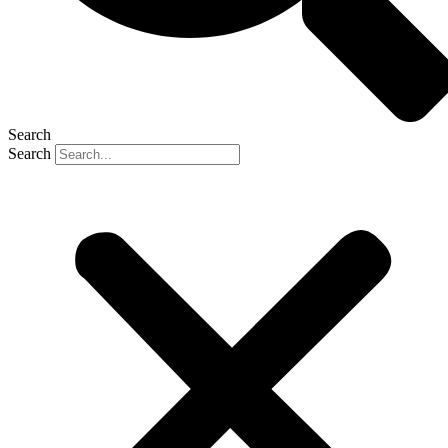
Search
Search