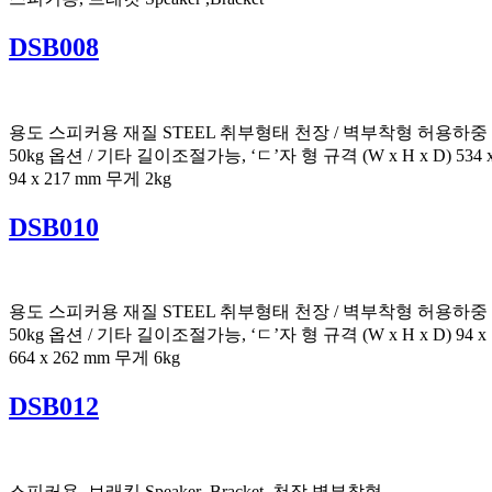
DSB008
용도 스피커용 재질 STEEL 취부형태 천장 / 벽부착형 허용하중
50kg 옵션 / 기타 길이조절가능, ‘ㄷ’자 형 규격 (W x H x D) 534 
94 x 217 mm 무게 2kg
DSB010
용도 스피커용 재질 STEEL 취부형태 천장 / 벽부착형 허용하중
50kg 옵션 / 기타 길이조절가능, ‘ㄷ’자 형 규격 (W x H x D) 94 x
664 x 262 mm 무게 6kg
DSB012
스피커용, 브래킷 Speaker ,Bracket, 천장,벽부착형