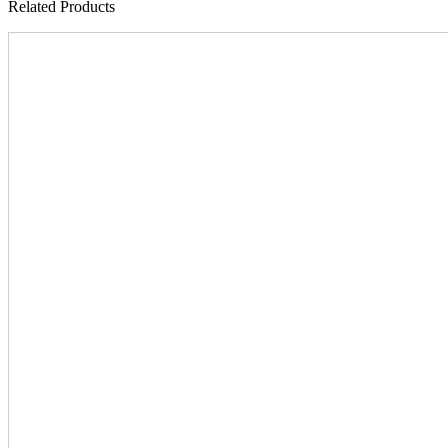
Related Products​​