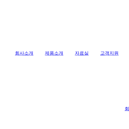
회사소개
제품소개
자료실
고객지원