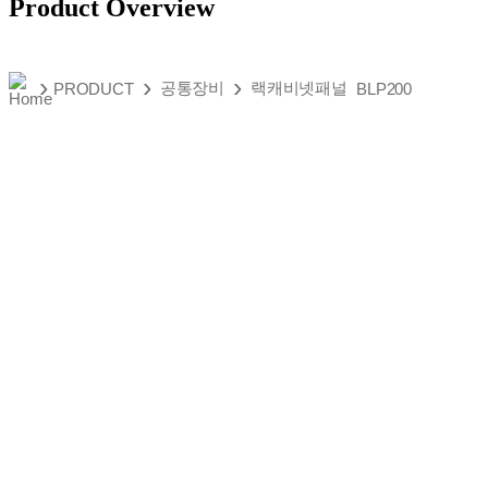
Product Overview
›
›
›
공통장비
랙캐비넷패널
PRODUCT
BLP200