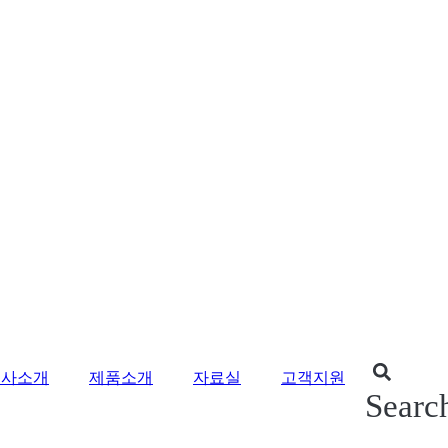
회사소개
제품소개
자료실
고객지원
Searc