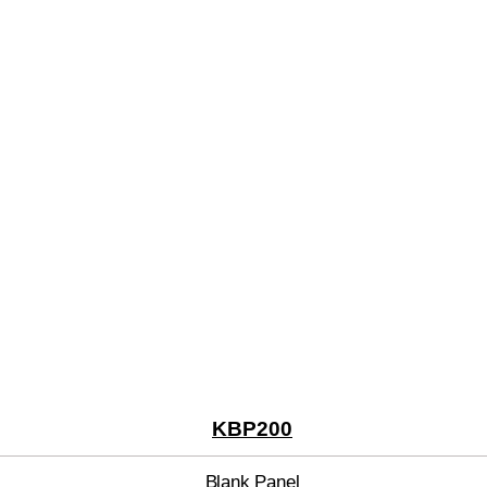
KBP200
Blank Panel