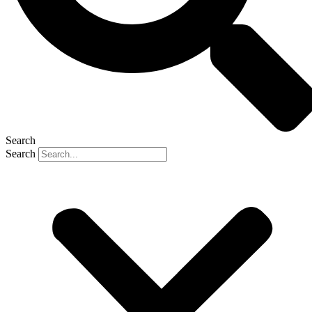
Search
Search