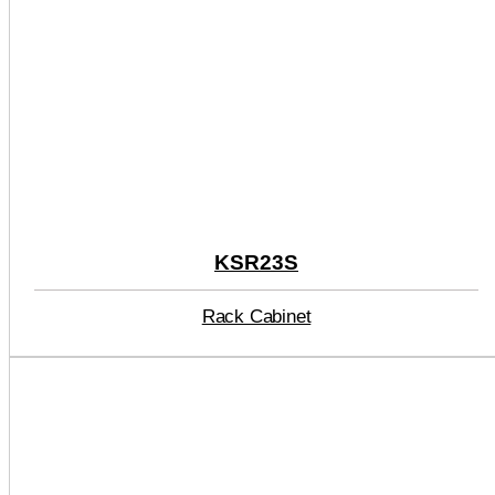
KSR23S
Rack Cabinet