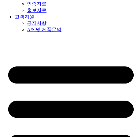
인증자료
홍보자료
고객지원
공지사항
A/S 및 제품문의​