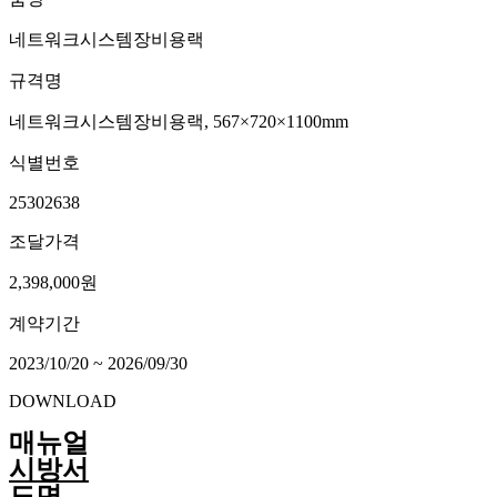
네트워크시스템장비용랙
규격명
네트워크시스템장비용랙, 567×720×1100mm
식별번호
25302638
조달가격
2,398,000원
계약기간
2023/10/20 ~ 2026/09/30
DOWNLOAD
매뉴얼
시방서
도면