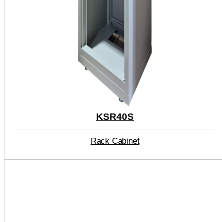
KSR40S
Rack Cabinet