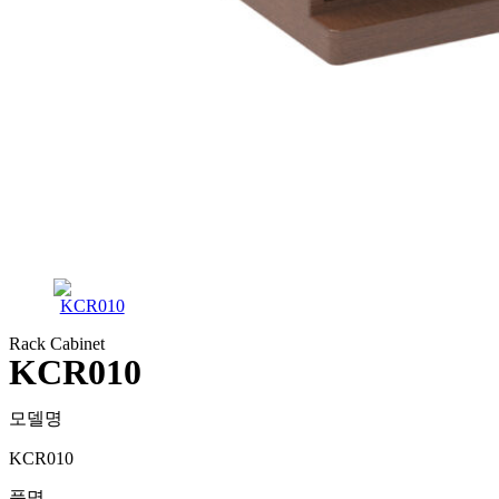
Rack Cabinet
KCR010
모델명
KCR010
품명