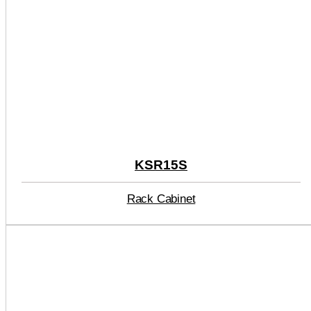
KSR15S
Rack Cabinet