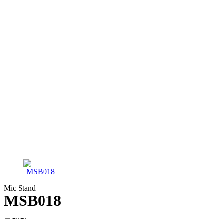
Mic Stand
MSB018