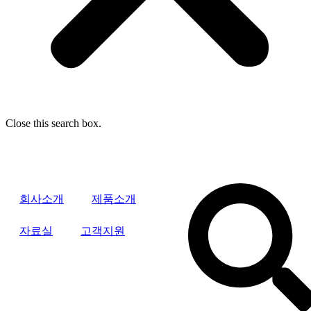
Close this search box.
회사소개
제품소개
자료실
고객지원