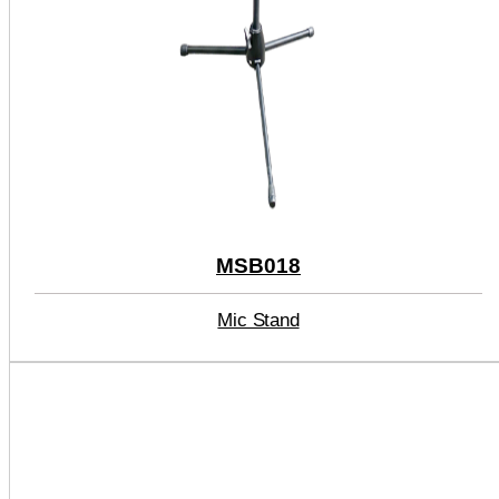
MSB018
Mic Stand