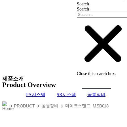
Search
Search
Close this search box.
제품소개
Product Overview
PA시스템
SR시스템
공통장비
›
›
›
공통장비
마이크스탠드
PRODUCT
MSB018