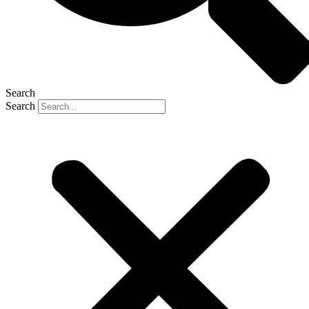
Search
Search