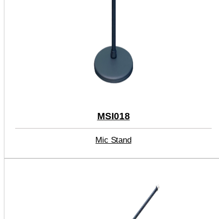
MSI018
Mic Stand