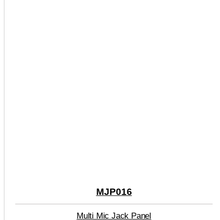
MJP016
Multi Mic Jack Panel