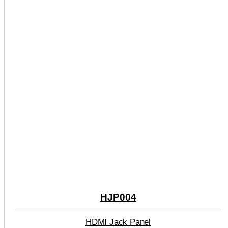
HJP004
HDMI Jack Panel