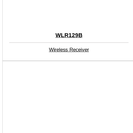
WLR129B
Wireless Receiver