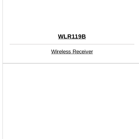
WLR119B
Wireless Receiver