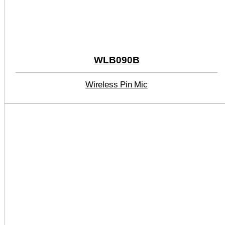
WLB090B
Wireless Pin Mic