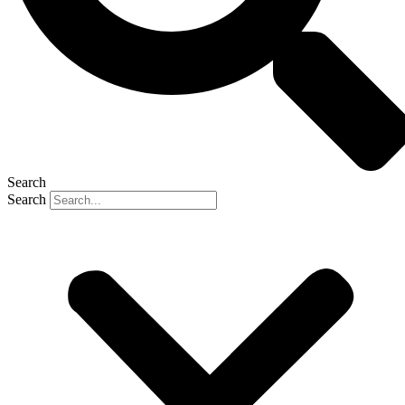
Search
Search