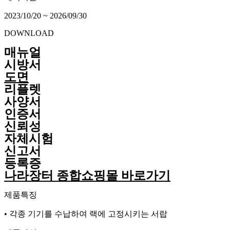
2023/10/20 ~ 2026/09/30
DOWNLOAD
매뉴얼
시방서
도면
리플렛
사양서
인증서
신뢰성
자체시험
신고서
등록증
나라장터 종합쇼핑몰 바로가기
제품특징
• 각종 기기를 수납하여 랙에 고정시키는 서랍