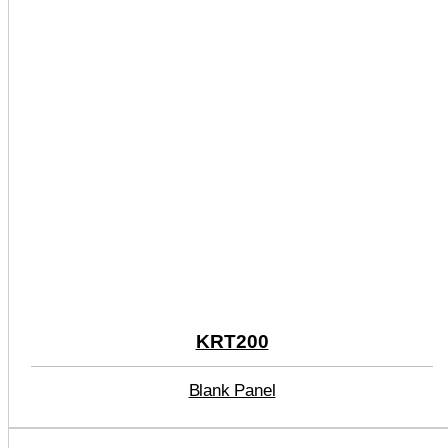
KRT200
Blank Panel