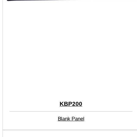
KBP200
Blank Panel