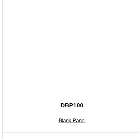
DBP100
Blank Panel