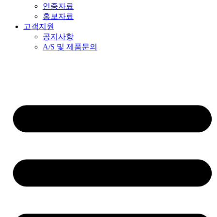
인증자료
홍보자료
고객지원
공지사항
A/S 및 제품문의​