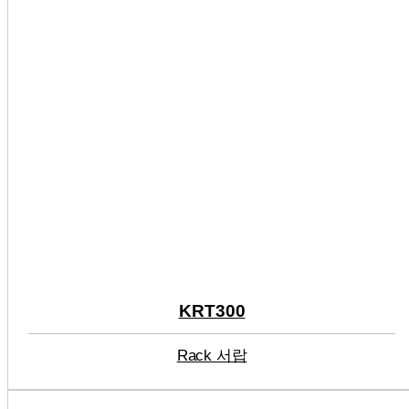
KRT300
Rack 서랍